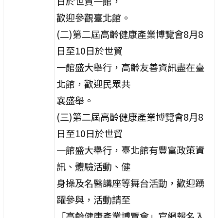
日於世貿一館，
歡迎參觀臺北館。
(二)第二屆高齡健康產業博覽會8月8
日至10日於世貿
一館盛大舉行，高齡友善資訊盡在臺
北館，歡迎民眾共
襄盛舉。
(三)第二屆高齡健康產業博覽會8月8
日至10日於世貿
一館盛大舉行，臺北館有豐富政策資
訊、體驗活動、健
身操及名醫講座等舞台活動，歡迎踴
躍參與，活動請至
「高齡健康產業博覽會」官網報名入