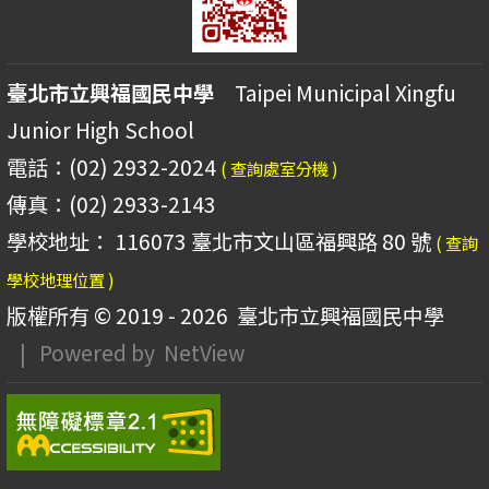
臺北市立興福國民中學
Taipei Municipal Xingfu
Junior High School
電話：(02) 2932-2024
( 查詢處室分機 )
傳真：(02) 2933-2143
學校地址： 116073 臺北市文山區福興路 80 號
( 查詢
學校地理位置 )
版權所有 © 2019 - 2026
臺北市立興福國民中學
| Powered by
NetView