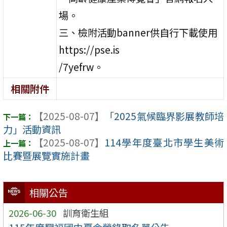
場。
三、檢附活動banner供自行下載使用
https://pse.is
/7yefrw。
相關附件
【2025-08-07】
「2025氣候臨界影展教師培
力」活動資訊
【2025-08-07】
114學年度臺北市學生美術
比賽暨展覽實施計畫
相關公告
2026-06-30
訓育衛生組