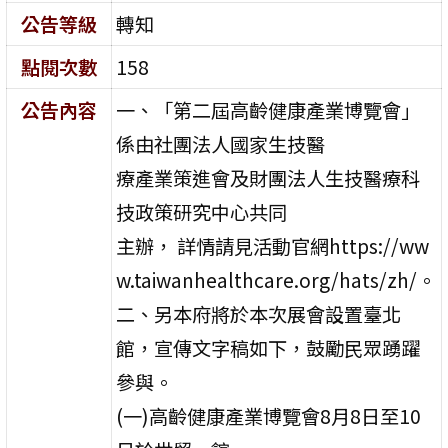
公告等級
轉知
點閱次數
158
公告內容
一、「第二屆高齡健康產業博覽會」
係由社團法人國家生技醫
療產業策進會及財團法人生技醫療科
技政策研究中心共同
主辦， 詳情請見活動官網https://ww
w.taiwanhealthcare.org/hats/zh/。
二、另本府將於本次展會設置臺北
館，宣傳文字稿如下，鼓勵民眾踴躍
參與。
(一)高齡健康產業博覽會8月8日至10