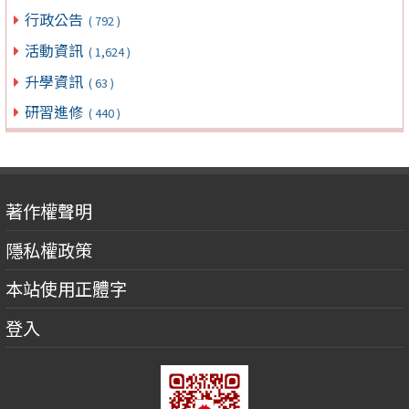
行政公告
( 792 )
活動資訊
( 1,624 )
升學資訊
( 63 )
研習進修
( 440 )
著作權聲明
隱私權政策
本站使用正體字
登入