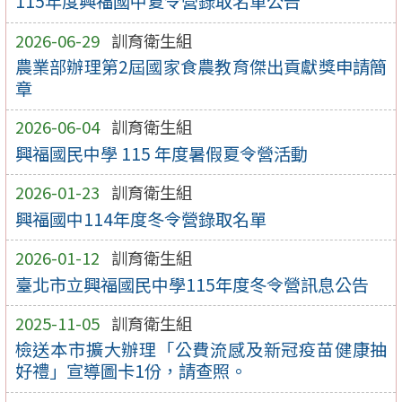
115年度興福國中夏令營錄取名單公告
2026-06-29
訓育衛生組
農業部辦理第2屆國家食農教育傑出貢獻獎申請簡
章
2026-06-04
訓育衛生組
興福國民中學 115 年度暑假夏令營活動
2026-01-23
訓育衛生組
興福國中114年度冬令營錄取名單
2026-01-12
訓育衛生組
臺北市立興福國民中學115年度冬令營訊息公告
2025-11-05
訓育衛生組
檢送本市擴大辦理「公費流感及新冠疫苗健康抽
好禮」宣導圖卡1份，請查照。