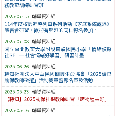
務教育訓練研習班
2025-07-15
輔導資料組
114年度校園輔導列車系列活動《家庭系統處遇》
讀書會研習，歡迎有興趣的同仁報名參加。
2025-07-08
輔導資料組
國立臺北教育大學附設實驗國民小學「情緒偵探
社SEL ─ 社會情緒好學習」研習計畫
2025-06-26
輔導資料組
轉知社團法人中華民國關懷生命協會「2025優良
動保教師徵選」活動簡章暨報名表及活動
2025-05-23
輔導資料組
【轉知】2025動保扎根教師研習「跨物種共好」
2025-05-16
輔導資料組