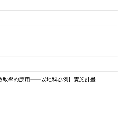
補救教學的應用——以地科為例】實施計畫