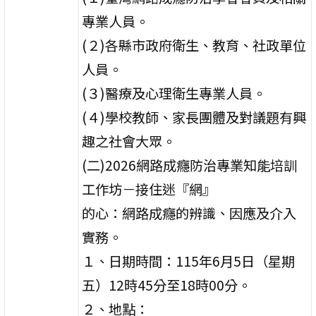
專業人員。
(２)各縣市政府衛生、教育、社政單位
人員。
(３)醫療及心理衛生專業人員。
(４)學校教師、家長團體及對議題有興
趣之社會大眾。
(二)2026網路成癮防治專業知能培訓
工作坊－接住迷『網』
的心：網路成癮的辨識、因應及介入
實務。
１、日期時間：115年6月5日（星期
五）12時45分至18時00分。
２、地點：