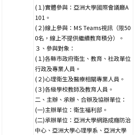
(１)實體參與：亞洲大學國際會議廳A
101。
(２)線上參與：MS Teams視訊（限50
0名，線上不提供繼續教育積分）。
３、參與對象：
(１)各縣市政府衛生、教育、社政單位
行政及專業人員。
(２)心理衛生及醫療相關專業人員。
(３)各級學校教師及教育人員。
二、主辦、承辦、合辦及協辦單位：
(一)主辦單位：衛生福利部。
(二)承辦單位：亞洲大學網路成癮防治
中心、亞洲大學心理學系、亞洲大學