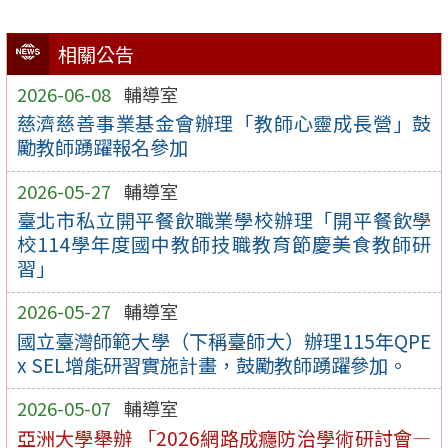
相關公告
2026-06-08
輔導室
慈濟慈善事業基金會辦理「教師心靈成長營」鼓
勵教師踴躍報名參加
2026-05-27
輔導室
臺北市私立開平餐飲職業學校辦理「開平餐飲學
校114學年度國中教師技職教育節慶美食教師研
習」
2026-05-27
輔導室
國立臺灣師範大學（下稱臺師大）辦理115年QPE
x SEL增能研習實施計畫，鼓勵教師踴躍參加。
2026-05-07
輔導室
亞洲大學舉辦 「2026網路成癮防治學術研討會—