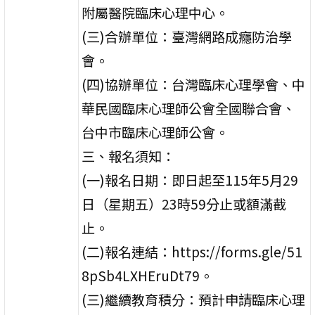
附屬醫院臨床心理中心。
(三)合辦單位：臺灣網路成癮防治學
會。
(四)協辦單位：台灣臨床心理學會、中
華民國臨床心理師公會全國聯合會、
台中市臨床心理師公會。
三、報名須知：
(一)報名日期：即日起至115年5月29
日（星期五）23時59分止或額滿截
止。
(二)報名連結：https://forms.gle/51
8pSb4LXHEruDt79。
(三)繼續教育積分：預計申請臨床心理