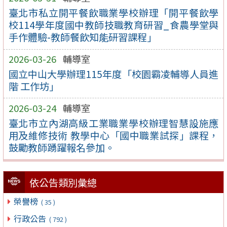
臺北市私立開平餐飲職業學校辦理「開平餐飲學
校114學年度國中教師技職教育研習_食農學堂與
手作體驗-教師餐飲知能研習課程」
2026-03-26
輔導室
國立中山大學辦理115年度「校園霸凌輔導人員進
階 工作坊」
2026-03-24
輔導室
臺北市立內湖高級工業職業學校辦理智慧設施應
用及維修技術 教學中心「國中職業試探」課程，
鼓勵教師踴躍報名參加。
依公告類別彙總
榮譽榜
( 35 )
行政公告
( 792 )