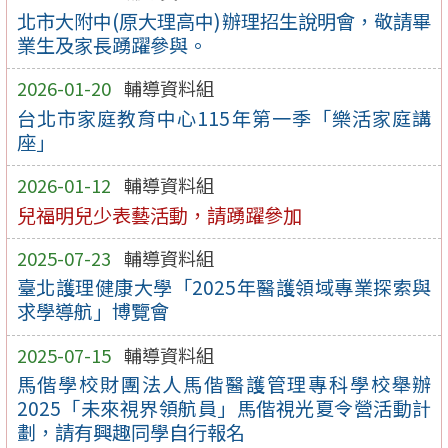
北市大附中(原大理高中)辦理招生說明會，敬請畢
業生及家長踴躍參與。
2026-01-20
輔導資料組
台北市家庭教育中心115年第一季「樂活家庭講
座」
2026-01-12
輔導資料組
兒福明兒少表藝活動，請踴躍參加
2025-07-23
輔導資料組
臺北護理健康大學「2025年醫護領域專業探索與
求學導航」博覽會
2025-07-15
輔導資料組
馬偕學校財團法人馬偕醫護管理專科學校舉辦
2025「未來視界領航員」馬偕視光夏令營活動計
劃，請有興趣同學自行報名