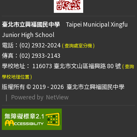
臺北市立興福國民中學
Taipei Municipal Xingfu
Junior High School
電話：(02) 2932-2024
( 查詢處室分機 )
傳真：(02) 2933-2143
學校地址： 116073 臺北市文山區福興路 80 號
( 查詢
學校地理位置 )
版權所有 © 2019 - 2026
臺北市立興福國民中學
| Powered by
NetView