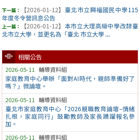
【2026-01-12】
臺北市立興福國民中學115
年度冬令營訊息公告
【2026-01-12】
本市立大理高級中學改隸臺
北市立大學，並更名為「臺北 市立大學 ...
相關公告
2026-05-11
輔導資料組
家庭教育中心舉辦「面對AI時代，親師準備好了
嗎？」微論壇。
2026-05-11
輔導資料組
臺北市家庭教育中心「2026親職教育論壇–情緒
扎根，家庭同行」鼓勵教師及家長踴躍報名參
加。
2026-05-11
輔導資料組