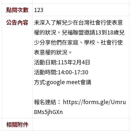
點閱次數
123
公告內容
未深入了解兒少在台灣社會行使表意
權的狀況，兒福聯盟邀請13到18歲兒
少分享他們在家庭、學校、社會行使
表意權的狀況。
活動日期:115年2月4日
活動時間:14:00-17:30
方式:google meet會議
報名連結： https://forms.gle/Umru
8Ms5jhGXn
相關附件