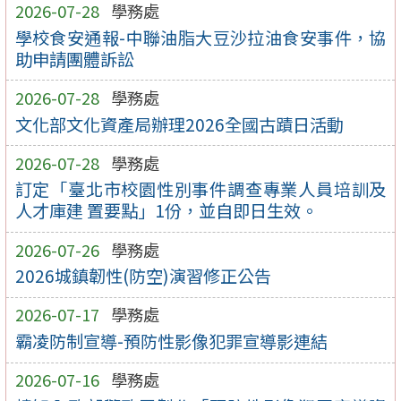
2026-07-28
學務處
學校食安通報-中聯油脂大豆沙拉油食安事件，協
助申請團體訴訟
2026-07-28
學務處
文化部文化資產局辦理2026全國古蹟日活動
2026-07-28
學務處
訂定「臺北市校園性別事件調查專業人員培訓及
人才庫建 置要點」1份，並自即日生效。
2026-07-26
學務處
2026城鎮韌性(防空)演習修正公告
2026-07-17
學務處
霸凌防制宣導-預防性影像犯罪宣導影連結
2026-07-16
學務處