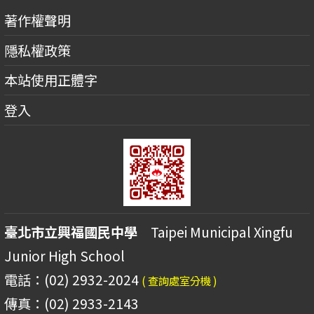
著作權聲明
隱私權政策
本站使用正體字
登入
臺北市立興福國民中學
Taipei Municipal Xingfu
Junior High School
電話：(02) 2932-2024
( 查詢處室分機 )
傳真：(02) 2933-2143