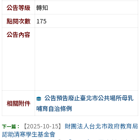
公告等級
轉知
點閱次數
175
公告內容
公告預告廢止臺北市公共場所母乳
相關附件
哺育自治條例
【2025-10-15】
財團法人台北市政府教育局
認助清寒學生基金會