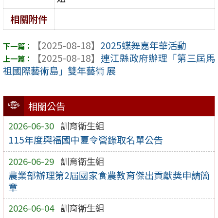
相關附件
【2025-08-18】
2025蝶舞嘉年華活動
【2025-08-18】
連江縣政府辦理「第三屆馬
祖國際藝術島」雙年藝術 展
相關公告
2026-06-30
訓育衛生組
115年度興福國中夏令營錄取名單公告
2026-06-29
訓育衛生組
農業部辦理第2屆國家食農教育傑出貢獻獎申請簡
章
2026-06-04
訓育衛生組