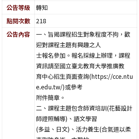
公告等級
轉知
點閱次數
218
公告內容
一、旨揭課程招生對象程度不拘，歡
迎對課程主題有興趣之人
士報名參加。報名採線上辦理，課程
資訊請至國立臺北教育大學推廣教
育中心招生頁面查詢(https://cce.ntu
e.edu.tw/)或參考
附件簡章。
二、課程主題包含師資培訓(花藝設計
師證照輔導)、語文學習
(多益、日文)、活力養生(合氣道以柔