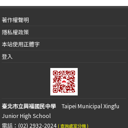
著作權聲明
隱私權政策
本站使用正體字
登入
臺北市立興福國民中學
Taipei Municipal Xingfu
Junior High School
電話：(02) 2932-2024
( 查詢處室分機 )