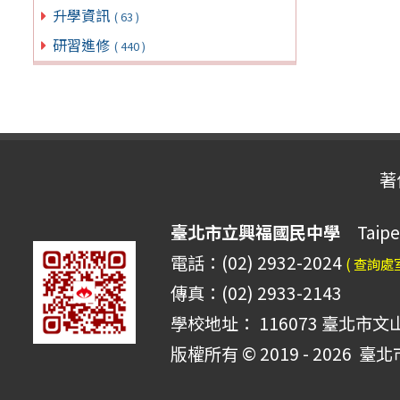
升學資訊
( 63 )
研習進修
( 440 )
著
臺北市立興福國民中學
Taipei 
電話：(02) 2932-2024
( 查詢處
傳真：(02) 2933-2143
學校地址： 116073 臺北市文
版權所有 © 2019 - 2026
臺北