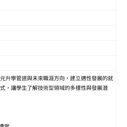
元升學管道與未來職涯方向，建立適性發展的就
式，讓學生了解技術型領域的多樣性與發展潛
禮堂