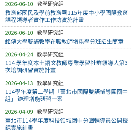
2026-06-10
教學研究組
教育部國民及學前教育署115年度中小學國際教育
課程領導者實作工作坊實施計畫
2026-06-10
教學研究組
銘傳大學雙語教學在職教師增能學分班招生簡章
2026-04-24
教學研究組
114 學年度本土語文教師專業學習社群領導人第3
次培訓研習實施計畫
2026-04-13
教學研究組
114學年度第二學期「臺北市國際雙語輔導團國中
組」 辦理增能研習一案
2026-04-09
教學研究組
臺北市114學年度科技領域國中分團輔導員公開授
課實施計畫