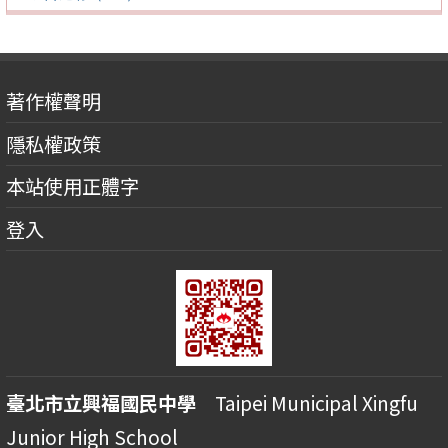
著作權聲明
隱私權政策
本站使用正體字
登入
臺北市立興福國民中學
Taipei Municipal Xingfu
Junior High School