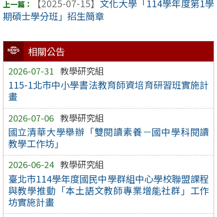
【2025-07-15】
文化大學「114學年度第1學
期碩士學分班」招生簡章
相關公告
2026-07-31
教學研究組
115-1北市中小學書法教育師資培育研習班實施計
畫
2026-07-06
教學研究組
國立清華大學舉辦「雙閱讀素養－國中學科閱讀
教學工作坊」
2026-06-24
教學研究組
臺北市114學年度國民中學群組中心學校聯盟課程
與教學推動「本土語文教師專業增能社群」工作
坊實施計畫