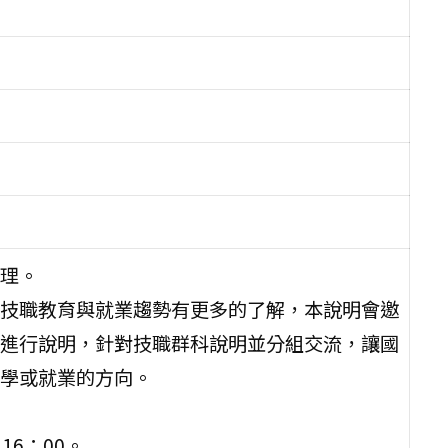
理。
技職教育與就業趨勢有更多的了解，本說明會邀
進行說明，針對技職群科說明並分組交流，讓國
學或就業的方向。
 16：00。