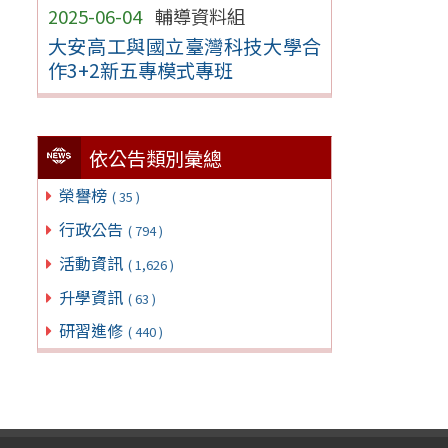
2025-06-04
輔導資料組
大安高工與國立臺灣科技大學合
作3+2新五專模式專班
依公告類別彙總
榮譽榜
( 35 )
行政公告
( 794 )
活動資訊
( 1,626 )
升學資訊
( 63 )
研習進修
( 440 )