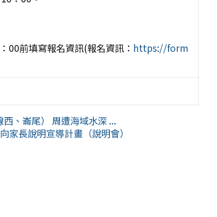
17：00前填寫報名資訊(報名資訊：
https://form
、崙尾） 周遭海域水深 ...
面向家長說明宣導計畫（說明會）