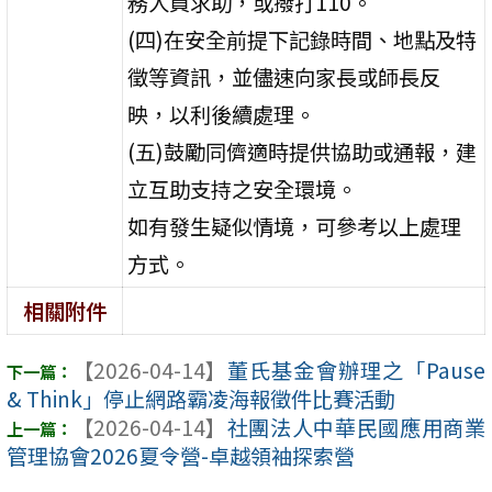
務人員求助，或撥打110。
(四)在安全前提下記錄時間、地點及特
徵等資訊，並儘速向家長或師長反
映，以利後續處理。
(五)鼓勵同儕適時提供協助或通報，建
立互助支持之安全環境。
如有發生疑似情境，可參考以上處理
方式。
相關附件
【2026-04-14】
董氏基金會辦理之「Pause
& Think」停止網路霸凌海報徵件比賽活動
【2026-04-14】
社團法人中華民國應用商業
管理協會2026夏令營-卓越領袖探索營