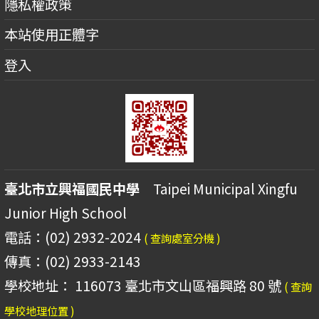
隱私權政策
本站使用正體字
登入
臺北市立興福國民中學
Taipei Municipal Xingfu
Junior High School
電話：(02) 2932-2024
( 查詢處室分機 )
傳真：(02) 2933-2143
學校地址： 116073 臺北市文山區福興路 80 號
( 查詢
學校地理位置 )