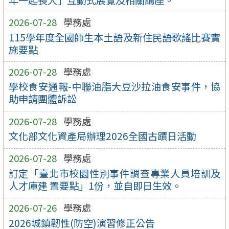
2026-07-28
學務處
115學年度全國師生本土語及新住民語歌謠比賽實
施要點
2026-07-28
學務處
學校食安通報-中聯油脂大豆沙拉油食安事件，協
助申請團體訴訟
2026-07-28
學務處
文化部文化資產局辦理2026全國古蹟日活動
2026-07-28
學務處
訂定「臺北市校園性別事件調查專業人員培訓及
人才庫建 置要點」1份，並自即日生效。
2026-07-26
學務處
2026城鎮韌性(防空)演習修正公告