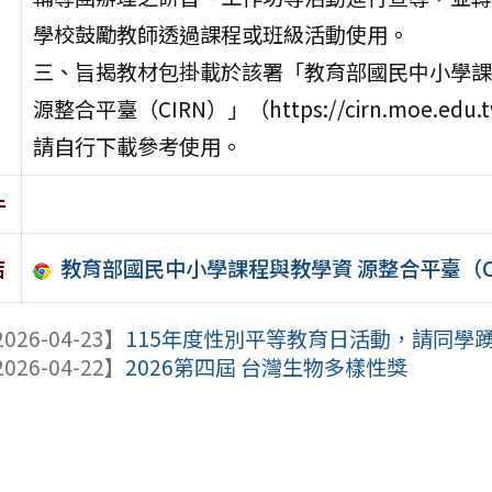
學校鼓勵教師透過課程或班級活動使用。
三、旨揭教材包掛載於該署「教育部國民中小學課
源整合平臺（CIRN）」（https://cirn.moe.edu.
請自行下載參考使用。
件
教育部國民中小學課程與教學資 源整合平臺（C
結
026-04-23】
115年度性別平等教育日活動，請同學
026-04-22】
2026第四屆 台灣生物多樣性獎