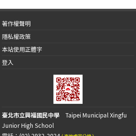
著作權聲明
隱私權政策
本站使用正體字
登入
臺北市立興福國民中學
Taipei Municipal Xingfu
Junior High School
電話：(02) 2932-2024