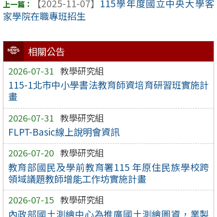
【2025-11-07】
115學年度國立中央大學客
家學院在職專班招生
相關公告
2026-07-31
教學研究組
115-1北市中小學書法教育師資培育研習班實施計
畫
2026-07-31
教學研究組
FLPT-Basic線上說明會資訊
2026-07-20
教學研究組
教育部國民及學前教育署115 年原住民族學校跨
領域議題教師增能工作坊實施計畫
2026-07-15
教學研究組
內政部國土測繪中心為推廣國土測繪圖資，業製