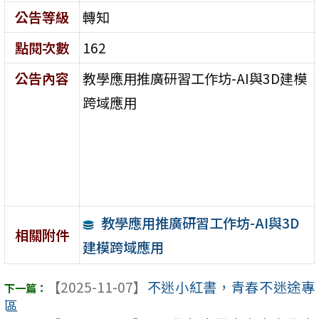
公告等級
轉知
點閱次數
162
公告內容
教學應用推廣研習工作坊-AI與3D建模
跨域應用
教學應用推廣研習工作坊-AI與3D
相關附件
建模跨域應用
【2025-11-07】
不迷小紅書，青春不迷途專
區