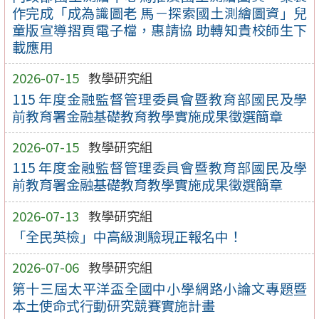
作完成「成為識圖老 馬－探索國土測繪圖資」兒
童版宣導摺頁電子檔，惠請協 助轉知貴校師生下
載應用
2026-07-15
教學研究組
115 年度金融監督管理委員會暨教育部國民及學
前教育署金融基礎教育教學實施成果徵選簡章
2026-07-15
教學研究組
115 年度金融監督管理委員會暨教育部國民及學
前教育署金融基礎教育教學實施成果徵選簡章
2026-07-13
教學研究組
「全民英檢」中高級測驗現正報名中！
2026-07-06
教學研究組
第十三屆太平洋盃全國中小學網路小論文專題暨
本土使命式行動研究競賽實施計畫