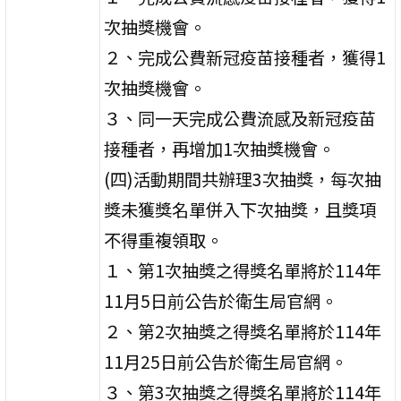
次抽獎機會。
２、完成公費新冠疫苗接種者，獲得1
次抽獎機會。
３、同一天完成公費流感及新冠疫苗
接種者，再增加1次抽獎機會。
(四)活動期間共辦理3次抽獎，每次抽
獎未獲獎名單併入下次抽獎，且獎項
不得重複領取。
１、第1次抽獎之得獎名單將於114年
11月5日前公告於衛生局官網。
２、第2次抽獎之得獎名單將於114年
11月25日前公告於衛生局官網。
３、第3次抽獎之得獎名單將於114年