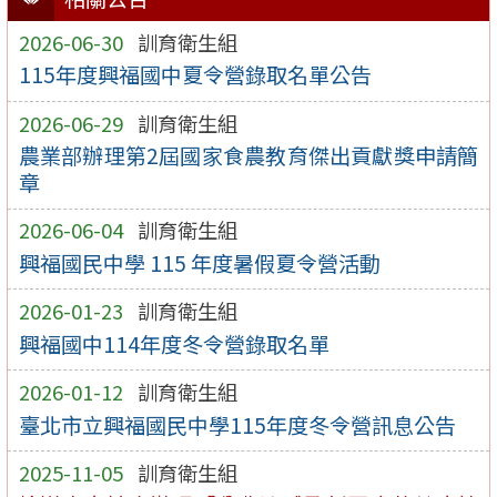
2026-06-30
訓育衛生組
115年度興福國中夏令營錄取名單公告
2026-06-29
訓育衛生組
農業部辦理第2屆國家食農教育傑出貢獻獎申請簡
章
2026-06-04
訓育衛生組
興福國民中學 115 年度暑假夏令營活動
2026-01-23
訓育衛生組
興福國中114年度冬令營錄取名單
2026-01-12
訓育衛生組
臺北市立興福國民中學115年度冬令營訊息公告
2025-11-05
訓育衛生組