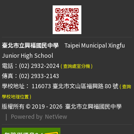
臺北市立興福國民中學
Taipei Municipal Xingfu
Junior High School
電話：(02) 2932-2024
( 查詢處室分機 )
傳真：(02) 2933-2143
學校地址： 116073 臺北市文山區福興路 80 號
( 查詢
學校地理位置 )
版權所有 © 2019 - 2026
臺北市立興福國民中學
| Powered by
NetView