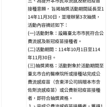
三、為提升本市民眾流感及新冠疫苗
接種意願， 旨揭抽獎活動期間延長至1
14年11月30日，並增辦第3次抽獎，
活動內容摘述如下：
(一)活動對象：設籍臺北市市民符合公
費流感及新冠疫苗接種者。
(二)活動期間：114年10月1日至114
年11月30日。
(三)抽獎資格：活動對象於活動期間至
臺北市合約醫療院所或接種站完成公
費流感疫苗（含東洋公司捐贈本市含
佐劑流感疫苗）或公費新冠疫苗接種
者，即符合抽獎資格。
１、完成公費流感疫苗接種者，獲得1