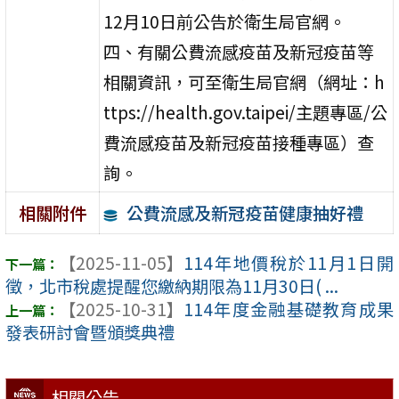
12月10日前公告於衛生局官網。
四、有關公費流感疫苗及新冠疫苗等
相關資訊，可至衛生局官網（網址：h
ttps://health.gov.taipei/主題專區/公
費流感疫苗及新冠疫苗接種專區）查
詢。
公費流感及新冠疫苗健康抽好禮
相關附件
【2025-11-05】
114年地價稅於11月1日開
徵，北市稅處提醒您繳納期限為11月30日( ...
【2025-10-31】
114年度金融基礎教育成果
發表研討會暨頒獎典禮
相關公告