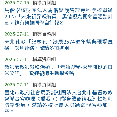
2025-07-15
輔導資料組
馬偕學校財團法人馬偕醫護管理專科學校舉辦
2025「未來視界領航員」馬偕視光夏令營活動計
劃，請有興趣同學自行報名
2025-07-11
輔導資料組
臺北孔廟「紀念孔子誕辰2574週年祭典現場直
播」影片連結，敬請多加運用
2025-07-11
輔導資料組
教師節敬師徵稿活動：「老師與我-求學時期的日
常笑話」，歡迎親師生踴躍投稿。
2025-07-11
輔導資料組
臺北市政府社會局委託社團法人台北市基督教教
會聯合會辦理《愛我，別從身體認識我》性剝削
防制影展，邀請各校所屬人員踴躍報名參加一
案。