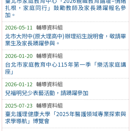
臺北市家庭教育中心「2026親職教育論壇–情緒
扎根，家庭同行」鼓勵教師及家長踴躍報名參
加。
2026-05-11
輔導資料組
北市大附中(原大理高中)辦理招生說明會，敬請畢
業生及家長踴躍參與。
2026-01-20
輔導資料組
台北市家庭教育中心115年第一季「樂活家庭講
座」
2026-01-12
輔導資料組
兒福明兒少表藝活動，請踴躍參加
2025-07-23
輔導資料組
臺北護理健康大學「2025年醫護領域專業探索與
求學導航」博覽會