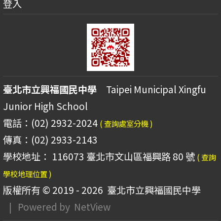
登入
臺北市立興福國民中學
Taipei Municipal Xingfu
Junior High School
電話：(02) 2932-2024
( 查詢處室分機 )
傳真：(02) 2933-2143
學校地址： 116073 臺北市文山區福興路 80 號
( 查詢
學校地理位置 )
版權所有 © 2019 - 2026
臺北市立興福國民中學
| Powered by
NetView