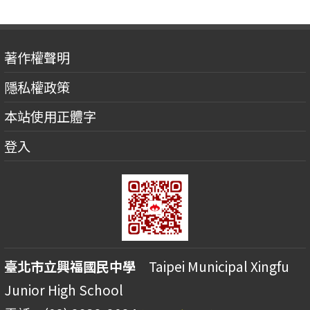
著作權聲明
隱私權政策
本站使用正體字
登入
臺北市立興福國民中學
Taipei Municipal Xingfu
Junior High School