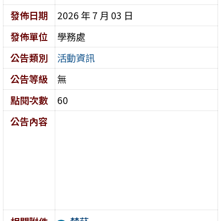
發佈日期
2026 年 7 月 03 日
發佈單位
學務處
公告類別
活動資訊
公告等級
無
點閱次數
60
公告內容