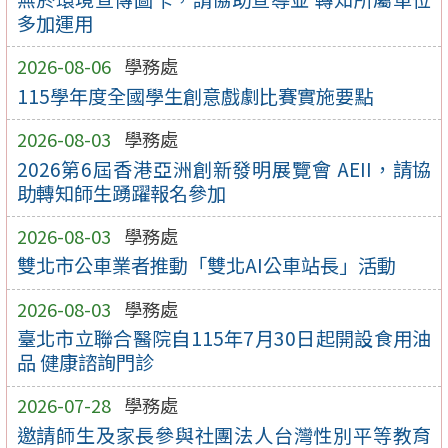
多加運用
2026-08-06
學務處
115學年度全國學生創意戲劇比賽實施要點
2026-08-03
學務處
2026第6屆香港亞洲創新發明展覽會 AEII，請協
助轉知師生踴躍報名參加
2026-08-03
學務處
雙北市公車業者推動「雙北AI公車站長」活動
2026-08-03
學務處
臺北市立聯合醫院自115年7月30日起開設食用油
品 健康諮詢門診
2026-07-28
學務處
邀請師生及家長參與社團法人台灣性別平等教育