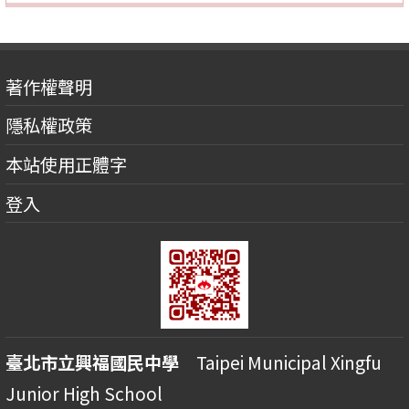
著作權聲明
隱私權政策
本站使用正體字
登入
臺北市立興福國民中學
Taipei Municipal Xingfu
Junior High School