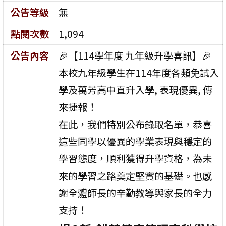
公告等級
無
點閱次數
1,094
公告內容
🎉【114學年度 九年級升學喜訊】🎉
本校九年級學生在114年度各類免試入
學及萬芳高中直升入學, 表現優異, 傳
來捷報！
在此，我們特別公布錄取名單，恭喜
這些同學以優異的學業表現與穩定的
學習態度，順利獲得升學資格，為未
來的學習之路奠定堅實的基礎。也感
謝全體師長的辛勤教導與家長的全力
支持！