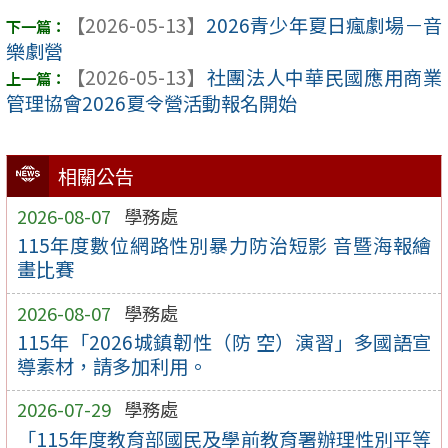
【2026-05-13】
2026青少年夏日瘋劇場－音
樂劇營
【2026-05-13】
社團法人中華民國應用商業
管理協會2026夏令營活動報名開始
相關公告
2026-08-07
學務處
115年度數位網路性別暴力防治短影 音暨海報繪
畫比賽
2026-08-07
學務處
115年「2026城鎮韌性（防 空）演習」多國語宣
導素材，請多加利用。
2026-07-29
學務處
「115年度教育部國民及學前教育署辦理性別平等