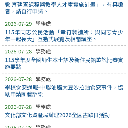
教 育建置課程與教學人才庫實施計畫」，有興趣
者，請自行申請。
2026-07-29
學務處
115年同志公民活動「幸符製造所：與同志青少
年一起長大」互動式展覽及相關講座。
2026-07-28
學務處
115學年度全國師生本土語及新住民語歌謠比賽實
施要點
2026-07-28
學務處
學校食安通報-中聯油脂大豆沙拉油食安事件，協
助申請團體訴訟
2026-07-28
學務處
文化部文化資產局辦理2026全國古蹟日活動
2026-07-28
學務處