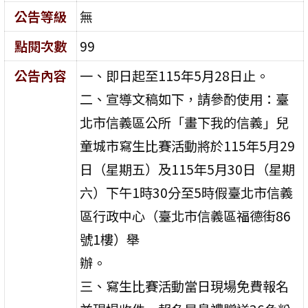
公告等級
無
點閱次數
99
公告內容
一、即日起至115年5月28日止。
二、宣導文稿如下，請參酌使用：臺
北市信義區公所「畫下我的信義」兒
童城市寫生比賽活動將於115年5月29
日（星期五）及115年5月30日（星期
六）下午1時30分至5時假臺北市信義
區行政中心（臺北市信義區福德街86
號1樓）舉
辦。
三、寫生比賽活動當日現場免費報名