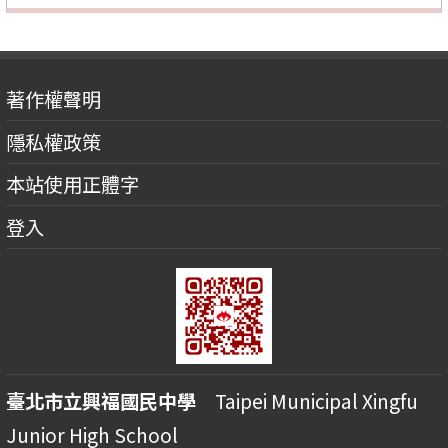
著作權聲明
隱私權政策
本站使用正體字
登入
臺北市立興福國民中學
Taipei Municipal Xingfu
Junior High School