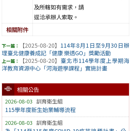
及所轄如有需求，請
逕洽承辦人索取。
相關附件
【2025-08-20】
114年8月1日至9月30日辦
理臺北健康養成記「健康 樂透GO」獎勵活動
【2025-08-20】
臺北市114學年度上學期海
洋教育資源中心「河海遊學課程」實施計畫
相關公告
2026-08-03
訓育衛生組
115學年度新生始業輔導流程
2026-08-03
訓育衛生組