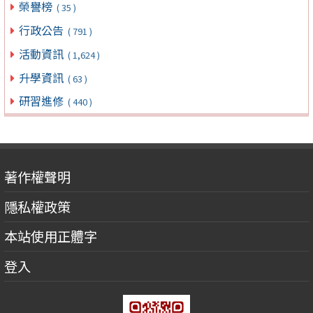
榮譽榜
( 35 )
行政公告
( 791 )
活動資訊
( 1,624 )
升學資訊
( 63 )
研習進修
( 440 )
著作權聲明
隱私權政策
本站使用正體字
登入