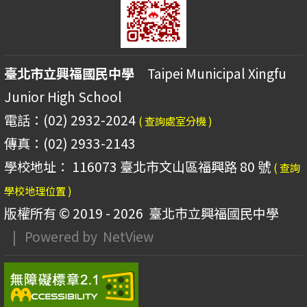
臺北市立興福國民中學
Taipei Municipal Xingfu
Junior High School
電話：(02) 2932-2024
( 查詢處室分機 )
傳真：(02) 2933-2143
學校地址： 116073 臺北市文山區福興路 80 號
( 查詢
學校地理位置 )
版權所有 © 2019 - 2026
臺北市立興福國民中學
| Powered by
NetView