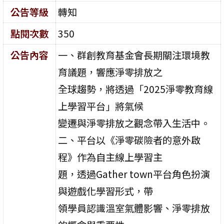
公告等級
轉知
點閱次數
350
公告內容
一、群創教育基金會長期關注環境教
育議題，響應淨零排放之
全球趨勢，將透過「2025淨零教育線
上學習平台」將氣候
變遷與淨零排放之觀念帶入生活中。
二、平台以《淨零碳險者的意外啟
程》作為自主線上學習主
題，透過Gather town平台角色扮演
與遊戲化學習形式，帶
領學員認識溫室氣體影響、淨零排放