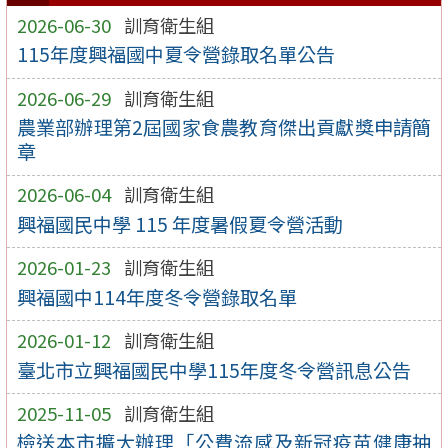
2026-06-30
訓育衛生組
115年度興福國中夏令營錄取名單公告
2026-06-29
訓育衛生組
農業部辦理第2屆國家食農教育傑出貢獻獎申請簡
章
2026-06-04
訓育衛生組
興福國民中學 115 年度暑假夏令營活動
2026-01-23
訓育衛生組
興福國中114年度冬令營錄取名單
2026-01-12
訓育衛生組
臺北市立興福國民中學115年度冬令營訊息公告
2025-11-05
訓育衛生組
檢送本市擴大辦理「公費流感及新冠疫苗健康抽