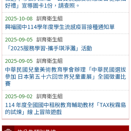
好禮」宣導圖卡1份，請查照。
2025-10-08
訓育衛生組
興福國中114學年度學生流感疫苗接種通知單
2025-09-05
訓育衛生組
「2025服務學習-攜手琪淨灘」活動
2025-09-05
訓育衛生組
中華民國兒童美術教育學會辦理「中華民國選拔
參加 日本第五十六回世界兒童畫展」全國徵畫比
賽
2025-09-02
訓育衛生組
114 年度全國國中租稅教育輔助教材「TAX稅霧島
的試煉」線 上冒險遊戲