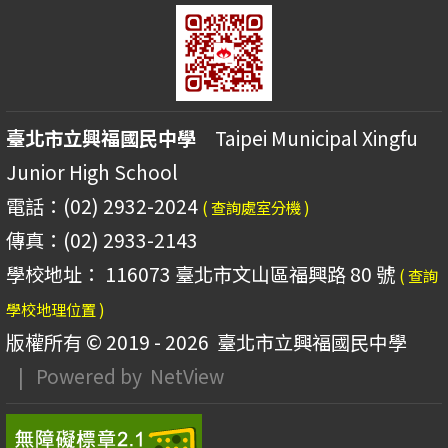
臺北市立興福國民中學
Taipei Municipal Xingfu
Junior High School
電話：(02) 2932-2024
( 查詢處室分機 )
傳真：(02) 2933-2143
學校地址： 116073 臺北市文山區福興路 80 號
( 查詢
學校地理位置 )
版權所有 © 2019 - 2026
臺北市立興福國民中學
| Powered by
NetView