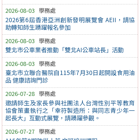
2026-08-03
學務處
2026第6屆香港亞洲創新發明展覽會 AEII，請協
助轉知師生踴躍報名參加
2026-08-03
學務處
雙北市公車業者推動「雙北AI公車站長」活動
2026-08-03
學務處
臺北市立聯合醫院自115年7月30日起開設食用油
品 健康諮詢門診
2026-07-28
學務處
邀請師生及家長參與社團法人台灣性別平等教育
協會策畫執行之「幸符製造所：與同志青少年一
起長大」互動式展覽，請踴躍參觀。
2026-07-27
學務處