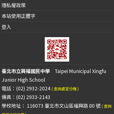
隱私權政策
本站使用正體字
登入
臺北市立興福國民中學
Taipei Municipal Xingfu
Junior High School
電話：(02) 2932-2024
( 查詢處室分機 )
傳真：(02) 2933-2143
學校地址： 116073 臺北市文山區福興路 80 號
( 查詢