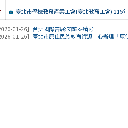
臺北市學校教育產業工會(臺北教育工會) 115
件
026-01-26】
台北國際書展:閱讀泰精彩
026-01-26】
臺北市原住民族教育資源中心辦理「原住民