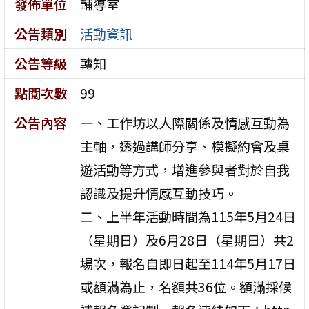
發佈單位
輔導室
公告類別
活動資訊
公告等級
轉知
點閱次數
99
公告內容
一、工作坊以人際關係及情感互動為
主軸，透過講師分享、模擬約會及桌
遊活動等方式，增進參與者對於自我
認識及提升情感互動技巧。
二、上半年活動時間為115年5月24日
（星期日）及6月28日（星期日）共2
場次，報名自即日起至114年5月17日
或額滿為止，名額共36位。額滿採候