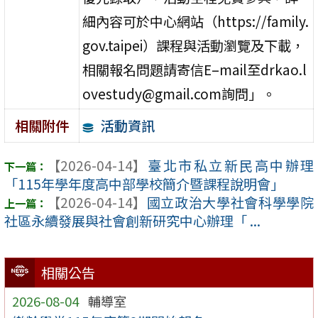
細內容可於中心網站（https://family.
gov.taipei）課程與活動瀏覽及下載，
相關報名問題請寄信E–mail至drkao.l
ovestudy@gmail.com詢問」。
活動資訊
相關附件
【2026-04-14】
臺北市私立新民高中辦理
「115年學年度高中部學校簡介暨課程說明會」
【2026-04-14】
國立政治大學社會科學學院
社區永續發展與社會創新研究中心辦理「 ...
相關公告
2026-08-04
輔導室