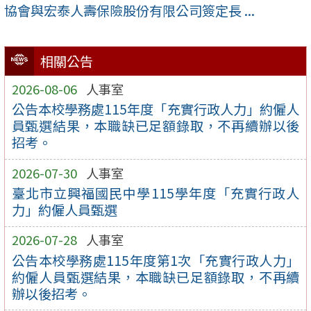
協會與宏泰人壽保險股份有限公司簽定長 ...
相關公告
2026-08-06
人事室
公告本校學務處115年度「充實行政人力」約僱人
員甄選結果，本職缺已足額錄取，不再續辦以後
招考。
2026-07-30
人事室
臺北市立興福國民中學115學年度「充實行政人
力」約僱人員甄選
2026-07-28
人事室
公告本校學務處115年度第1次「充實行政人力」
約僱人員甄選結果，本職缺已足額錄取，不再續
辦以後招考。