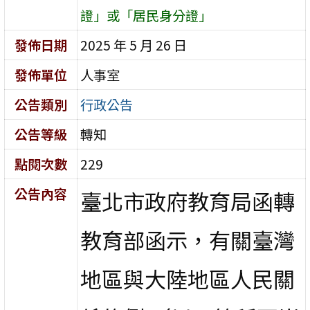
證」或「居民身分證」
發佈日期
2025 年 5 月 26 日
發佈單位
人事室
公告類別
行政公告
公告等級
轉知
點閱次數
229
公告內容
臺北市政府教育局函轉
教育部函示，有關臺灣
地區與大陸地區人民關