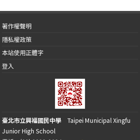
著作權聲明
隱私權政策
本站使用正體字
登入
臺北市立興福國民中學
Taipei Municipal Xingfu
Junior High School