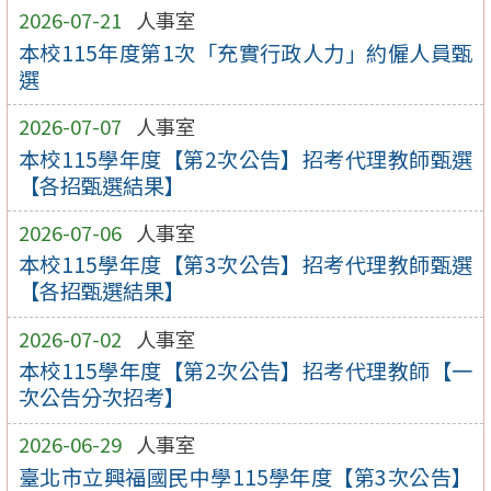
2026-07-21
人事室
本校115年度第1次「充實行政人力」約僱人員甄
選
2026-07-07
人事室
本校115學年度【第2次公告】招考代理教師甄選
【各招甄選結果】
2026-07-06
人事室
本校115學年度【第3次公告】招考代理教師甄選
【各招甄選結果】
2026-07-02
人事室
本校115學年度【第2次公告】招考代理教師【一
次公告分次招考】
2026-06-29
人事室
臺北市立興福國民中學115學年度【第3次公告】