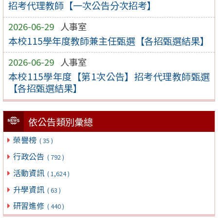
招考代理教師【一次公告分次招考】
2026-06-29
人事室
本校115學年度教師兼主任甄選【各招甄選結果】
2026-06-29
人事室
本校115學年度【第1次公告】招考代理教師甄選
【各招甄選結果】
依公告類別彙總
榮譽榜
( 35 )
行政公告
( 792 )
活動資訊
( 1,624 )
升學資訊
( 63 )
研習進修
( 440 )