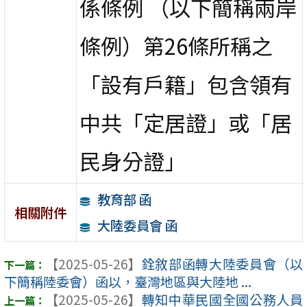
係條例 （以下簡稱兩岸
條例）第26條所稱之
「設有戶籍」包含領有
中共「定居證」或「居
民身分證」
教育部 函
相關附件
大陸委員會 函
【2025-05-26】
銓敘部函轉大陸委員會（以
下簡稱陸委會）函以，臺灣地區與大陸地 ...
【2025-05-26】
轉知中華民國全國公務人員