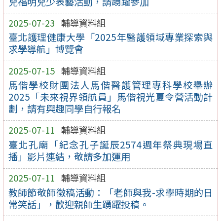
兒福明兒少表藝活動，請踴躍參加
2025-07-23
輔導資料組
臺北護理健康大學「2025年醫護領域專業探索與
求學導航」博覽會
2025-07-15
輔導資料組
馬偕學校財團法人馬偕醫護管理專科學校舉辦
2025「未來視界領航員」馬偕視光夏令營活動計
劃，請有興趣同學自行報名
2025-07-11
輔導資料組
臺北孔廟「紀念孔子誕辰2574週年祭典現場直
播」影片連結，敬請多加運用
2025-07-11
輔導資料組
教師節敬師徵稿活動：「老師與我-求學時期的日
常笑話」，歡迎親師生踴躍投稿。