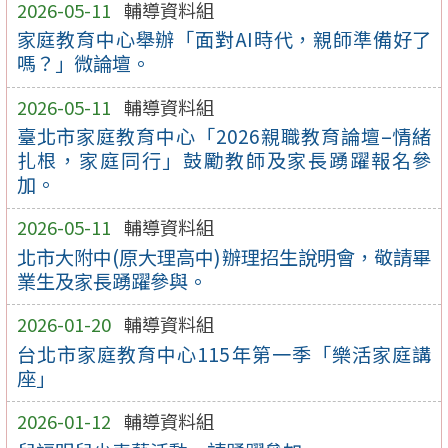
2026-05-11
輔導資料組
家庭教育中心舉辦「面對AI時代，親師準備好了
嗎？」微論壇。
2026-05-11
輔導資料組
臺北市家庭教育中心「2026親職教育論壇–情緒
扎根，家庭同行」鼓勵教師及家長踴躍報名參
加。
2026-05-11
輔導資料組
北市大附中(原大理高中)辦理招生說明會，敬請畢
業生及家長踴躍參與。
2026-01-20
輔導資料組
台北市家庭教育中心115年第一季「樂活家庭講
座」
2026-01-12
輔導資料組