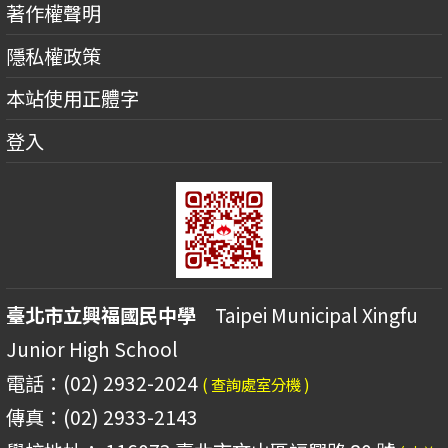
著作權聲明
隱私權政策
本站使用正體字
登入
臺北市立興福國民中學
Taipei Municipal Xingfu
Junior High School
電話：(02) 2932-2024
( 查詢處室分機 )
傳真：(02) 2933-2143