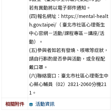
若有異動將以電子郵件通知。
(四)報名網址：https://mental-healt
h.gov.taipei/（ 臺北市社區心理衛生
中心官網－活動/課程專區－講座/活
動）。
(五)參與者如若有發燒、咳嗽等症狀，
請自行斟酌是否參與活動，或全程配
戴口罩。
(六)聯絡窗口：臺北市社區心理衛生中
心蔡心輔員（02）2821-2060分機21
1。
活動資訊
相關附件