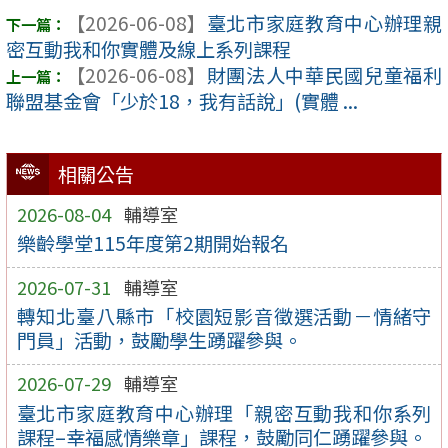
【2026-06-08】
臺北市家庭教育中心辦理親
密互動我和你實體及線上系列課程
【2026-06-08】
財團法人中華民國兒童福利
聯盟基金會「少於18，我有話說」(實體 ...
相關公告
2026-08-04
輔導室
樂齡學堂115年度第2期開始報名
2026-07-31
輔導室
轉知北臺八縣市「校園短影音徵選活動－情緒守
門員」活動，鼓勵學生踴躍參與。
2026-07-29
輔導室
臺北市家庭教育中心辦理「親密互動我和你系列
課程–幸福感情樂章」課程，鼓勵同仁踴躍參與。