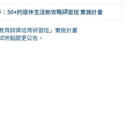
手：50+的退休生活新攻略研習班 實施計畫
法教育師資培育研習班」實施計畫
考試地點變更公告。