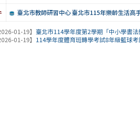
臺北市教師研習中心 臺北市115年樂齡生活高
件
026-01-19】
臺北市114學年度第2學期「中小學書
026-01-19】
114學年度體育班轉學考試8年級籃球