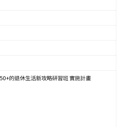
50+的退休生活新攻略研習班 實施計畫