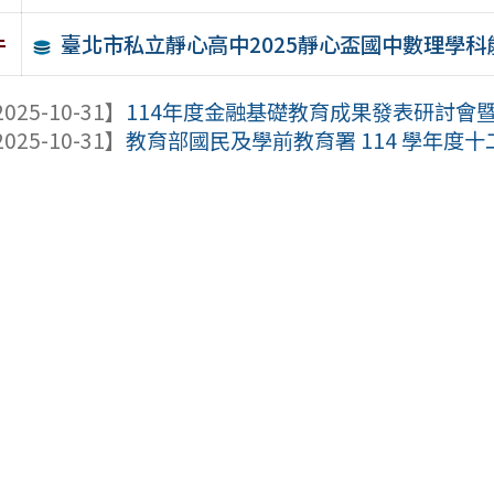
臺北市私立靜心高中2025靜心盃國中數理學
件
025-10-31】
114年度金融基礎教育成果發表研討會
025-10-31】
教育部國民及學前教育署 114 學年度十