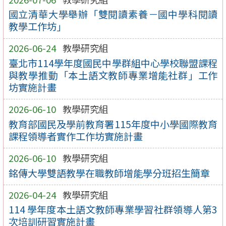
國立清華大學舉辦「雙閱讀素養－國中學科閱讀
教學工作坊」
2026-06-24
教學研究組
臺北市114學年度國民中學群組中心學校聯盟課程
與教學推動「本土語文教師專業增能社群」工作
坊實施計畫
2026-06-10
教學研究組
教育部國民及學前教育署115年度中小學國際教育
課程領導者實作工作坊實施計畫
2026-06-10
教學研究組
銘傳大學雙語教學在職教師增能學分班招生簡章
2026-04-24
教學研究組
114 學年度本土語文教師專業學習社群領導人第3
次培訓研習實施計畫