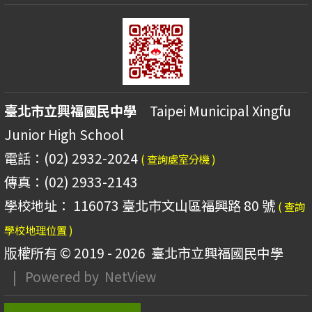
臺北市立興福國民中學
Taipei Municipal Xingfu
Junior High School
電話：(02) 2932-2024
( 查詢處室分機 )
傳真：(02) 2933-2143
學校地址： 116073 臺北市文山區福興路 80 號
( 查詢
學校地理位置 )
版權所有 © 2019 - 2026
臺北市立興福國民中學
| Powered by
NetView