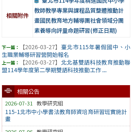
臺北市114學年度精進國民中小學
教師教學專業與課程品質整體推動計
相關附件
畫國民教育地方輔導團社會領域分團
素養導向評量命題研習(修正日期)
【2026-03-27】
臺北市115年暑假國中、小
生職業輔導研習營開始報名
【2026-03-27】
北北基雙語科技教育推動聯
盟114學年度第二學期雙語科技推動工作 ...
相關公告
2026-07-31
教學研究組
115-1北市中小學書法教育師資培育研習班實施計
畫
2026-07-06
教學研究組