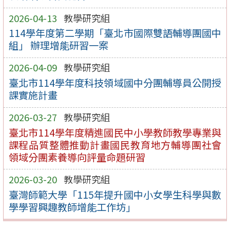
2026-04-13
教學研究組
114學年度第二學期「臺北市國際雙語輔導團國中
組」 辦理增能研習一案
2026-04-09
教學研究組
臺北市114學年度科技領域國中分團輔導員公開授
課實施計畫
2026-03-27
教學研究組
臺北市114學年度精進國民中小學教師教學專業與
課程品質整體推動計畫國民教育地方輔導團社會
領域分團素養導向評量命題研習
2026-03-20
教學研究組
臺灣師範大學「115年提升國中小女學生科學與數
學學習興趣教師增能工作坊」