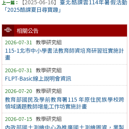
【2025-06-16】
臺北酷課雲114年暑假活動
「2025酷課夏日尋寶趣」
相關公告
2026-07-31
教學研究組
115-1北市中小學書法教育師資培育研習班實施計
畫
2026-07-31
教學研究組
FLPT-Basic線上說明會資訊
2026-07-20
教學研究組
教育部國民及學前教育署115 年原住民族學校跨
領域議題教師增能工作坊實施計畫
2026-07-15
教學研究組
內政部國土測繪中心為推廣國土測繪圖資，業製