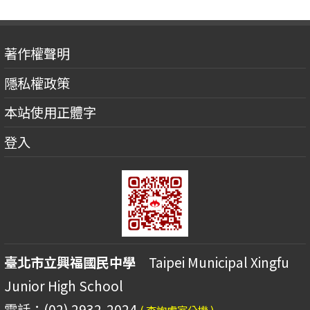
著作權聲明
隱私權政策
本站使用正體字
登入
臺北市立興福國民中學
Taipei Municipal Xingfu
Junior High School
電話：(02) 2932-2024