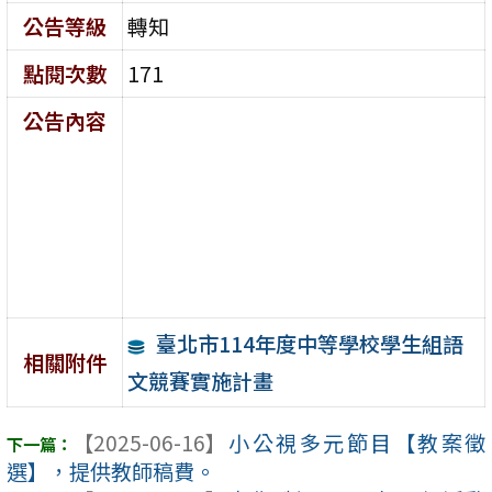
公告等級
轉知
點閱次數
171
公告內容
臺北市114年度中等學校學生組語
相關附件
文競賽實施計畫
【2025-06-16】
小公視多元節目【教案徵
選】，提供教師稿費。