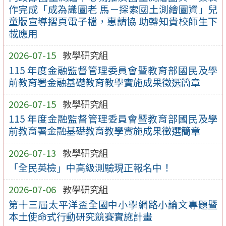
作完成「成為識圖老 馬－探索國土測繪圖資」兒
童版宣導摺頁電子檔，惠請協 助轉知貴校師生下
載應用
2026-07-15
教學研究組
115 年度金融監督管理委員會暨教育部國民及學
前教育署金融基礎教育教學實施成果徵選簡章
2026-07-15
教學研究組
115 年度金融監督管理委員會暨教育部國民及學
前教育署金融基礎教育教學實施成果徵選簡章
2026-07-13
教學研究組
「全民英檢」中高級測驗現正報名中！
2026-07-06
教學研究組
第十三屆太平洋盃全國中小學網路小論文專題暨
本土使命式行動研究競賽實施計畫