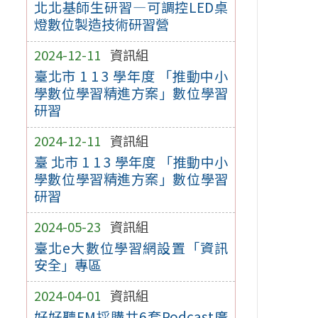
北北基師生研習—可調控LED桌
燈數位製造技術研習營
2024-12-11
資訊組
臺北市 1 1 3 學年度 「推動中小
學數位學習精進方案」數位學習
研習
2024-12-11
資訊組
臺 北市 1 1 3 學年度 「推動中小
學數位學習精進方案」數位學習
研習
2024-05-23
資訊組
臺北e大數位學習網設置「資訊
安全」專區
2024-04-01
資訊組
好好聽FM採購共6套Podcast廣