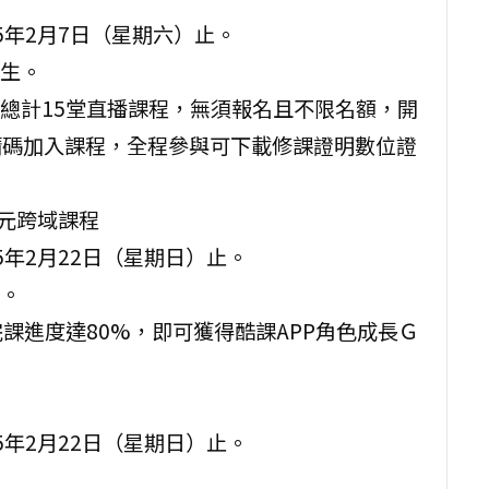
5年2月7日（星期六）止。
生。
總計15堂直播課程，無須報名且不限名額，開
請碼加入課程，全程參與可下載修課證明數位證
s多元跨域課程
5年2月22日（星期日）止。
。
課進度達80%，即可獲得酷課APP角色成長Ｇ
5年2月22日（星期日）止。