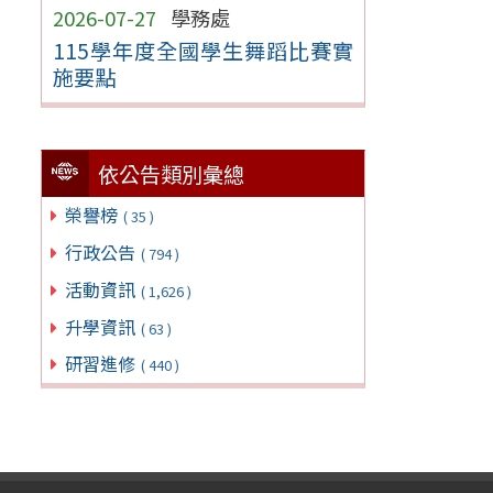
2026-07-27
學務處
115學年度全國學生舞蹈比賽實
施要點
依公告類別彙總
榮譽榜
( 35 )
行政公告
( 794 )
活動資訊
( 1,626 )
升學資訊
( 63 )
研習進修
( 440 )