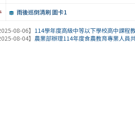
雨後巡倒清刷 圖卡1
件
025-08-06】
114學年度高級中等以下學校高中課程教學
025-08-04】
農業部辦理114年度食農教育專業人員