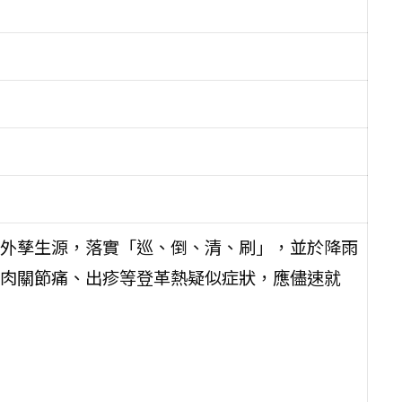
外孳生源，落實「巡、倒、清、刷」，並於降雨
肉關節痛、出疹等登革熱疑似症狀，應儘速就