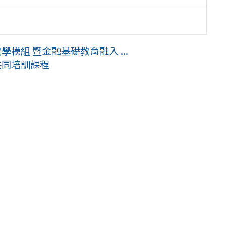
模組 暨金融基礎教育融入 ...
共同培訓課程