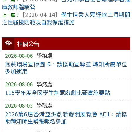
廣教師體驗營
【2026-04-14】
學生搭乘大眾運輸工具期間
之性騷擾防範及自我保護措施
相關公告
2026-08-06
學務處
無菸環境宣傳圖卡，請協助宣導並 轉知所屬單位
多加運用
2026-08-06
學務處
115學年度全國學生創意戲劇比賽實施要點
2026-08-03
學務處
2026第6屆香港亞洲創新發明展覽會 AEII，請協
助轉知師生踴躍報名參加