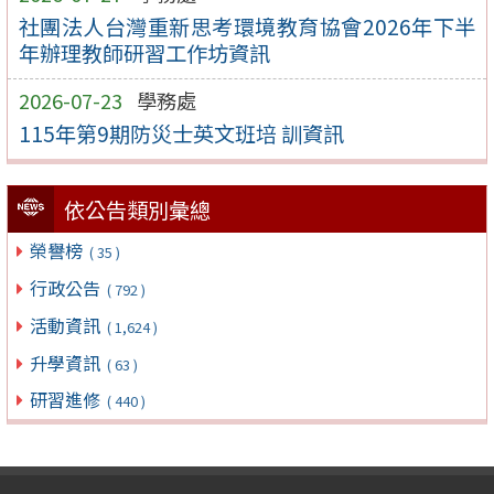
社團法人台灣重新思考環境教育協會2026年下半
年辦理教師研習工作坊資訊
2026-07-23
學務處
115年第9期防災士英文班培 訓資訊
依公告類別彙總
榮譽榜
( 35 )
行政公告
( 792 )
活動資訊
( 1,624 )
升學資訊
( 63 )
研習進修
( 440 )