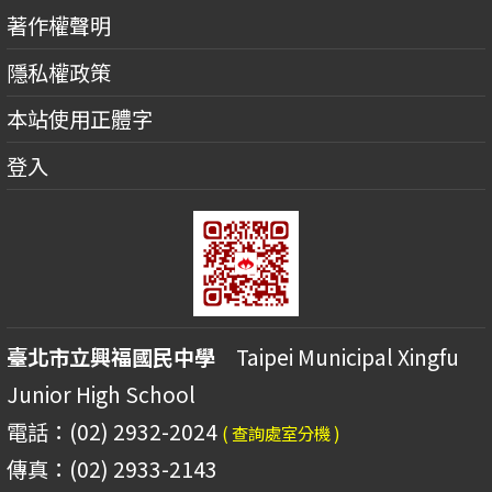
著作權聲明
隱私權政策
本站使用正體字
登入
臺北市立興福國民中學
Taipei Municipal Xingfu
Junior High School
電話：(02) 2932-2024
( 查詢處室分機 )
傳真：(02) 2933-2143