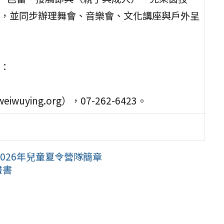
，並同步辦理舞會、音樂會、文化講座與戶外呈
：
uying.org），07-262-6423。
026年兒童夏令營隊簡章
畫書