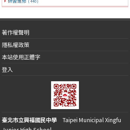
研習進修
( 440 )
著作權聲明
隱私權政策
本站使用正體字
登入
臺北市立興福國民中學
Taipei Municipal Xingfu
Junior High School