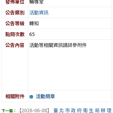
發佈單位
輔導室
公告類別
活動資訊
公告等級
轉知
點閱次數
65
公告內容
活動等相關資訊請詳參附件
活動簡章
相關附件
【2026-06-08】
臺北市政府衛生局辦理