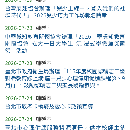
台灣展翅協會辦理「兒少上線中，登入我們的社
群時代！」 2026兒少培力工作坊報名簡章
2026-07-28
輔導室
中華覺知教育關懷協會辦理「2026中華覺知教育
關懷協會-成大一日大學生-沉 浸式學職涯探索
營」活動
2026-07-28
輔導室
臺北市政府衛生局辦理「115年度校園認輔志工暨
親職教育線上講 座－兒少心理健康促進課程(8、9
月)」，鼓勵認輔志工與家長踴躍參與。
2026-07-24
輔導室
台北市敬老卡換發及愛心卡政策宣導
2026-07-24
輔導室
臺北市心理健康服務資源清冊，供本校師生參