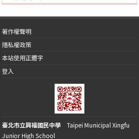
著作權聲明
隱私權政策
本站使用正體字
登入
臺北市立興福國民中學
Taipei Municipal Xingfu
Junior High School