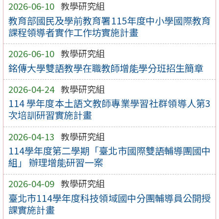
2026-06-10
教學研究組
教育部國民及學前教育署115年度中小學國際教育
課程領導者實作工作坊實施計畫
2026-06-10
教學研究組
銘傳大學雙語教學在職教師增能學分班招生簡章
2026-04-24
教學研究組
114 學年度本土語文教師專業學習社群領導人第3
次培訓研習實施計畫
2026-04-13
教學研究組
114學年度第二學期「臺北市國際雙語輔導團國中
組」 辦理增能研習一案
2026-04-09
教學研究組
臺北市114學年度科技領域國中分團輔導員公開授
課實施計畫