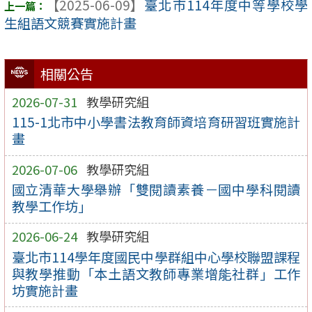
【2025-06-09】
臺北市114年度中等學校學
生組語文競賽實施計畫
相關公告
2026-07-31
教學研究組
115-1北市中小學書法教育師資培育研習班實施計
畫
2026-07-06
教學研究組
國立清華大學舉辦「雙閱讀素養－國中學科閱讀
教學工作坊」
2026-06-24
教學研究組
臺北市114學年度國民中學群組中心學校聯盟課程
與教學推動「本土語文教師專業增能社群」工作
坊實施計畫