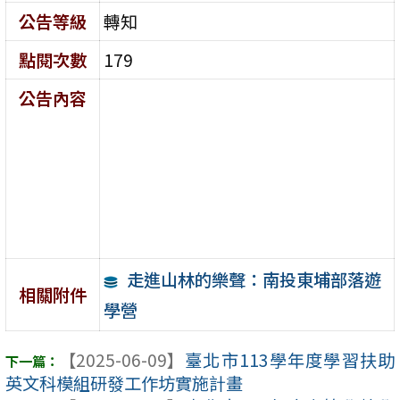
公告等級
轉知
點閱次數
179
公告內容
走進山林的樂聲：南投東埔部落遊
相關附件
學營
【2025-06-09】
臺北市113學年度學習扶助
英文科模組研發工作坊實施計畫