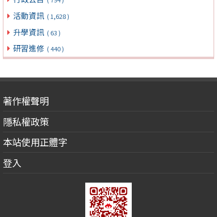
活動資訊
( 1,628 )
升學資訊
( 63 )
研習進修
( 440 )
著作權聲明
隱私權政策
本站使用正體字
登入