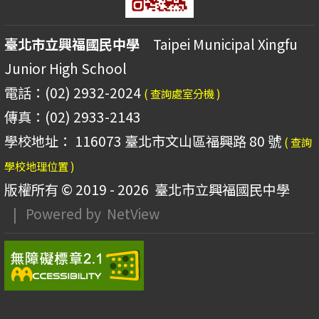
臺北市立興福國民中學
Taipei Municipal Xingfu
Junior High School
電話：(02) 2932-2024
( 查詢處室分機 )
傳真：(02) 2933-2143
學校地址： 116073 臺北市文山區福興路 80 號
( 查詢
學校地理位置 )
版權所有 © 2019 - 2026
臺北市立興福國民中學
| Powered by
NetView