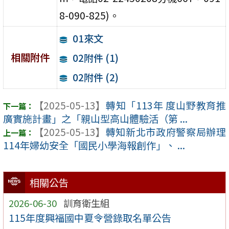
8-090-825)。
01來文
相關附件
02附件 (1)
02附件 (2)
【2025-05-13】
轉知「113年 度山野教育推
廣實施計畫」之「親山型高山體驗活（第 ...
【2025-05-13】
轉知新北市政府警察局辦理
114年婦幼安全「國民小學海報創作」、 ...
相關公告
2026-06-30
訓育衛生組
115年度興福國中夏令營錄取名單公告