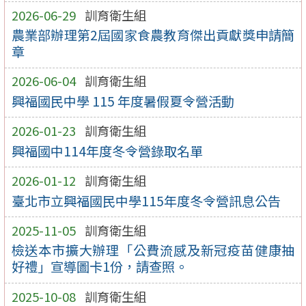
2026-06-29
訓育衛生組
農業部辦理第2屆國家食農教育傑出貢獻獎申請簡
章
2026-06-04
訓育衛生組
興福國民中學 115 年度暑假夏令營活動
2026-01-23
訓育衛生組
興福國中114年度冬令營錄取名單
2026-01-12
訓育衛生組
臺北市立興福國民中學115年度冬令營訊息公告
2025-11-05
訓育衛生組
檢送本市擴大辦理「公費流感及新冠疫苗健康抽
好禮」宣導圖卡1份，請查照。
2025-10-08
訓育衛生組