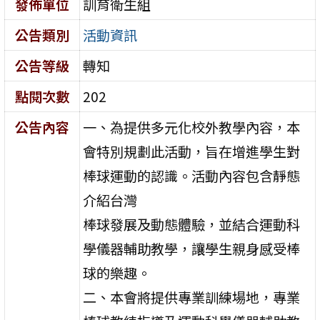
發佈單位
訓育衛生組
公告類別
活動資訊
公告等級
轉知
點閱次數
202
公告內容
一、為提供多元化校外教學內容，本
會特別規劃此活動，旨在增進學生對
棒球運動的認識。活動內容包含靜態
介紹台灣
棒球發展及動態體驗，並結合運動科
學儀器輔助教學，讓學生親身感受棒
球的樂趣。
二、本會將提供專業訓練場地，專業