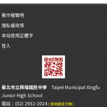
著作權聲明
隱私權政策
本站使用正體字
登入
臺北市立興福國民中學
Taipei Municipal Xingfu
Junior High School
電話：(02) 2932-2024
( 查詢處室分機 )