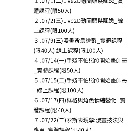
１ .07/1(二)Live2D動圖頭髮飄逸_實
體課程(限50人)
２ .07/2(三)Live2D動圖頭髮飄逸_線
上課程(限100人)
３ .07/9(三)漫畫背景繪製_實體課程
(限40人) 線上課程(限100人)
４ .07/14(一)手殘不怕!從0開始畫帥哥
_實體課程(限50人)
５ .07/15(二)手殘不怕!從0開始畫帥哥
_線上課程(限100人)
６ .07/17(四)框格與角色情緒變化_實
體課程(限40人)
７ .07/22(二)索斯表現學:漫畫技法與
應用_實體課程(限40人)