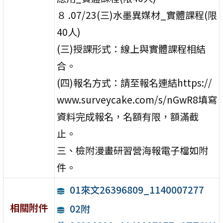
８ .07/23(三)水墨異媒材_實體課程(限
40人)
(三)授課形式：線上與實體課程相結
合。
(四)報名方式：請至報名連結https://
www.surveycake.com/s/nGwR8填寫
資料完成報名，名額有限，額滿截
止。
三、檢附漫畫研習營海報電子檔如附
件。
01來文26396809_1140007277
相關附件
02附