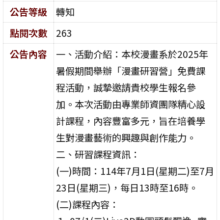
公告等級
轉知
點閱次數
263
公告內容
一、活動介紹：本校漫畫系於2025年
暑假期間舉辦「漫畫研習營」免費課
程活動，誠摯邀請貴校學生報名參
加。本次活動由專業師資團隊精心設
計課程，內容豐富多元，旨在培養學
生對漫畫藝術的興趣與創作能力。
二、研習課程資訊：
(一)時間：114年7月1日(星期二)至7月
23日(星期三)，每日13時至16時。
(二)課程內容：