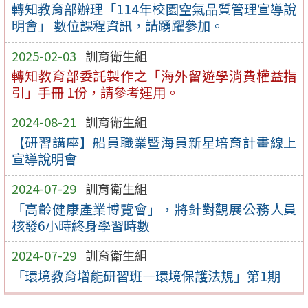
轉知教育部辦理「114年校園空氣品質管理宣導說
明會」 數位課程資訊，請踴躍參加。
2025-02-03
訓育衛生組
轉知教育部委託製作之「海外留遊學消費權益指
引」手冊 1份，請參考運用。
2024-08-21
訓育衛生組
【研習講座】船員職業暨海員新星培育計畫線上
宣導說明會
2024-07-29
訓育衛生組
「高齡健康產業博覽會」，將針對觀展公務人員
核發6小時終身學習時數
2024-07-29
訓育衛生組
「環境教育增能研習班—環境保護法規」第1期