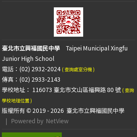
臺北市立興福國民中學
Taipei Municipal Xingfu
Junior High School
電話：(02) 2932-2024
( 查詢處室分機 )
傳真：(02) 2933-2143
學校地址： 116073 臺北市文山區福興路 80 號
( 查詢
學校地理位置 )
版權所有 © 2019 - 2026
臺北市立興福國民中學
| Powered by
NetView