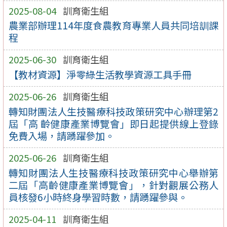
2025-08-04
訓育衛生組
農業部辦理114年度食農教育專業人員共同培訓課
程
2025-06-30
訓育衛生組
【教材資源】淨零綠生活教學資源工具手冊
2025-06-26
訓育衛生組
轉知財團法人生技醫療科技政策研究中心辦理第2
屆「高 齡健康產業博覽會」即日起提供線上登錄
免費入場，請踴躍參加。
2025-06-26
訓育衛生組
轉知財團法人生技醫療科技政策研究中心舉辦第
二屆「高齡健康產業博覽會」，針對觀展公務人
員核發6小時終身學習時數，請踴躍參與。
2025-04-11
訓育衛生組