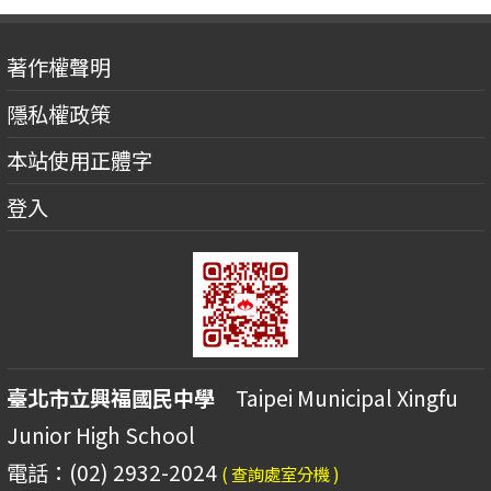
著作權聲明
隱私權政策
本站使用正體字
登入
臺北市立興福國民中學
Taipei Municipal Xingfu
Junior High School
電話：(02) 2932-2024
( 查詢處室分機 )