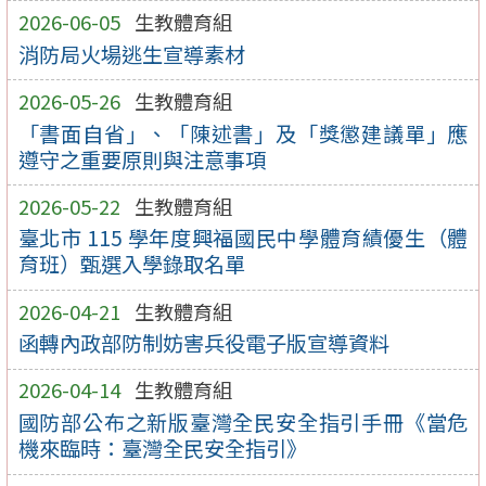
2026-06-05
生教體育組
消防局火場逃生宣導素材
2026-05-26
生教體育組
「書面自省」、「陳述書」及「獎懲建議單」應
遵守之重要原則與注意事項
2026-05-22
生教體育組
臺北市 115 學年度興福國民中學體育績優生（體
育班）甄選入學錄取名單
2026-04-21
生教體育組
函轉內政部防制妨害兵役電子版宣導資料
2026-04-14
生教體育組
國防部公布之新版臺灣全民安全指引手冊《當危
機來臨時：臺灣全民安全指引》