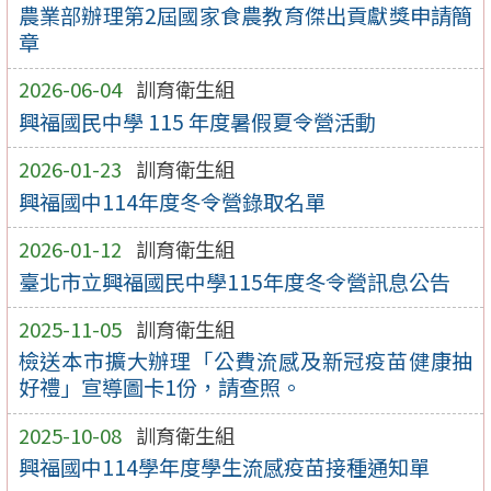
農業部辦理第2屆國家食農教育傑出貢獻獎申請簡
章
2026-06-04
訓育衛生組
興福國民中學 115 年度暑假夏令營活動
2026-01-23
訓育衛生組
興福國中114年度冬令營錄取名單
2026-01-12
訓育衛生組
臺北市立興福國民中學115年度冬令營訊息公告
2025-11-05
訓育衛生組
檢送本市擴大辦理「公費流感及新冠疫苗健康抽
好禮」宣導圖卡1份，請查照。
2025-10-08
訓育衛生組
興福國中114學年度學生流感疫苗接種通知單