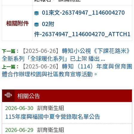
01來文-26374947_1146004270
相關附件
02附
件-26374947_1146004270_ATTCH1
【2025-06-26】
轉知小公視《下課花路米》
全新系列「全球暖化系列」已上架 播出 ...
【2025-06-26】
轉知（114）年度與保育團
體合作辦理校園與社區教育宣導活動。
相關公告
2026-06-30
訓育衛生組
115年度興福國中夏令營錄取名單公告
2026-06-29
訓育衛生組