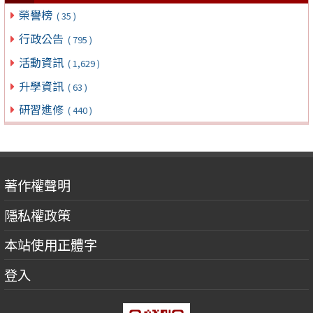
榮譽榜
( 35 )
行政公告
( 795 )
活動資訊
( 1,629 )
升學資訊
( 63 )
研習進修
( 440 )
著作權聲明
隱私權政策
本站使用正體字
登入