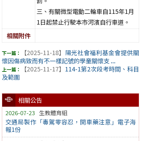
罰。
三、有關微型電動二輪車自115年1月
1日起禁止行駛本市河濱自行車道。
相關附件
【2025-11-18】
陽光社會福利基金會提供關
懷因傷病致而有不一樣記號的學童關懷支 ...
【2025-11-17】
114-1第2次段考時間、科目
及範圍
相關公告
2026-07-23
生教體育組
交通局製作「毒駕零容忍，開車藥注意」電子海
報1份