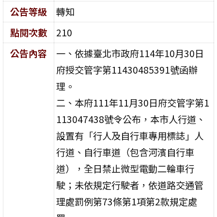
公告等級
轉知
點閱次數
210
公告內容
一、依據臺北市政府114年10月30日
府授交管字第11430485391號函辦
理。
二、本府111年11月30日府交管字第1
113047438號令公布，本市人行道、
設置有「行人及自行車專用標誌」人
行道、自行車道（包含河濱自行車
道），全日禁止微型電動二輪車行
駛；未依規定行駛者，依道路交通管
理處罰例第73條第1項第2款規定處