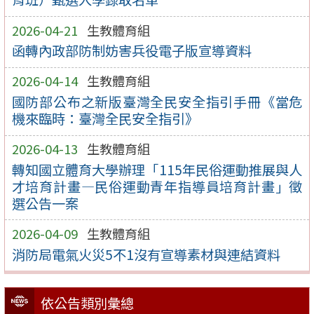
2026-04-21
生教體育組
函轉內政部防制妨害兵役電子版宣導資料
2026-04-14
生教體育組
國防部公布之新版臺灣全民安全指引手冊《當危
機來臨時：臺灣全民安全指引》
2026-04-13
生教體育組
轉知國立體育大學辦理「115年民俗運動推展與人
才培育計畫—民俗運動青年指導員培育計畫」徵
選公告一案
2026-04-09
生教體育組
消防局電氣火災5不1沒有宣導素材與連結資料
依公告類別彙總