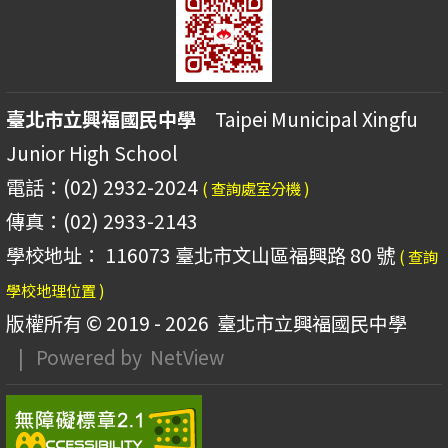
臺北市立興福國民中學
Taipei Municipal Xingfu
Junior High School
電話：(02) 2932-2024
( 查詢處室分機 )
傳真：(02) 2933-2143
學校地址： 116073 臺北市文山區福興路 80 號
( 查詢
學校地理位置 )
版權所有 © 2019 - 2026
臺北市立興福國民中學
| Powered by
NetView