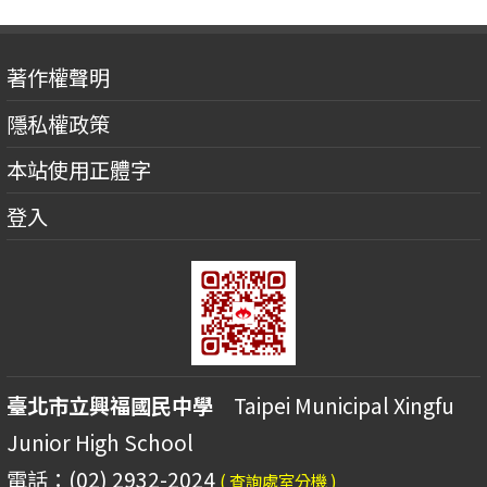
著作權聲明
隱私權政策
本站使用正體字
登入
臺北市立興福國民中學
Taipei Municipal Xingfu
Junior High School
電話：(02) 2932-2024
( 查詢處室分機 )