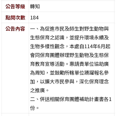
公告等級
轉知
點閱次數
184
公告內容
一、為促進市民及師生對野生動物與
生態保育之認識，並提升環境永續及
生物多樣性觀念，本處自114年6月起
會同保育團體辦理野生動物及生態保
育教育宣導活動。惠請貴單位協助廣
為周知，並鼓勵所轄單位踴躍報名參
加，以擴大市民參與，深化保育理念
之推廣。
二、併送相關保育團體補助計畫書各1
份。