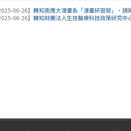
025-06-26】
轉知南應大漫畫系「漫畫研習營」，請
025-06-26】
轉知財團法人生技醫療科技政策研究中心舉