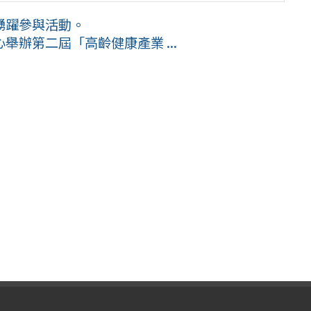
踴躍參與活動。
辦第二屆「高齡健康產業 ...