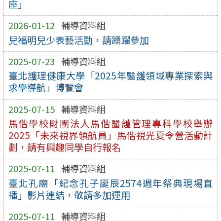
座」
2026-01-12
輔導資料組
兒福明兒少表藝活動，請踴躍參加
2025-07-23
輔導資料組
臺北護理健康大學「2025年醫護領域專業探索與
求學導航」博覽會
2025-07-15
輔導資料組
馬偕學校財團法人馬偕醫護管理專科學校舉辦
2025「未來視界領航員」馬偕視光夏令營活動計
劃，請有興趣同學自行報名
2025-07-11
輔導資料組
臺北孔廟「紀念孔子誕辰2574週年祭典現場直
播」影片連結，敬請多加運用
2025-07-11
輔導資料組