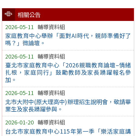
相關公告
2026-05-11
輔導資料組
家庭教育中心舉辦「面對AI時代，親師準備好了
嗎？」微論壇。
2026-05-11
輔導資料組
臺北市家庭教育中心「2026親職教育論壇–情緒
扎根，家庭同行」鼓勵教師及家長踴躍報名參
加。
2026-05-11
輔導資料組
北市大附中(原大理高中)辦理招生說明會，敬請畢
業生及家長踴躍參與。
2026-01-20
輔導資料組
台北市家庭教育中心115年第一季「樂活家庭講