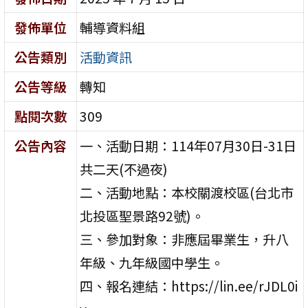
發佈單位
輔導資料組
公告類別
活動資訊
公告等級
轉知
點閱次數
309
公告內容
一、活動日期：114年07月30日-31日
共二天(不過夜)
二、活動地點：本校關渡校區(台北市
北投區聖景路92號)。
三、參加對象：非應屆畢業生，升八
年級、九年級國中學生。
四、報名連結：https://lin.ee/rJDL0i