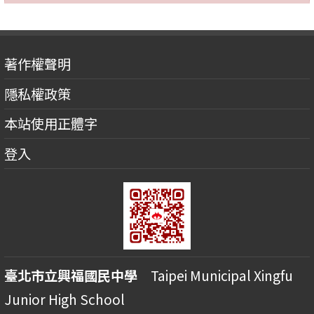
著作權聲明
隱私權政策
本站使用正體字
登入
臺北市立興福國民中學
Taipei Municipal Xingfu
Junior High School