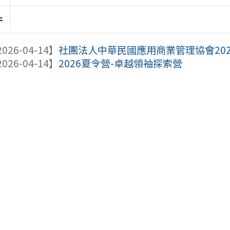
件
026-04-14】
社團法人中華民國應用商業管理協會20
026-04-14】
2026夏令營-卓越領袖探索營