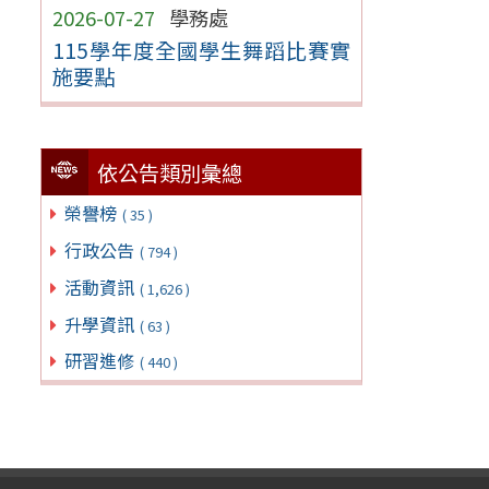
2026-07-27
學務處
115學年度全國學生舞蹈比賽實
施要點
依公告類別彙總
榮譽榜
( 35 )
行政公告
( 794 )
活動資訊
( 1,626 )
升學資訊
( 63 )
研習進修
( 440 )