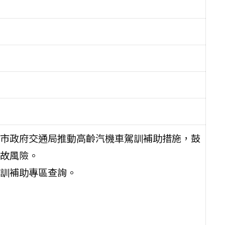
市政府交通局推動高齡汽機車駕訓補助措施，鼓
故風險。
訓補助專區查詢。