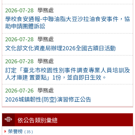
2026-07-28
學務處
學校食安通報-中聯油脂大豆沙拉油食安事件，協
助申請團體訴訟
2026-07-28
學務處
文化部文化資產局辦理2026全國古蹟日活動
2026-07-28
學務處
訂定「臺北市校園性別事件調查專業人員培訓及
人才庫建 置要點」1份，並自即日生效。
2026-07-26
學務處
2026城鎮韌性(防空)演習修正公告
依公告類別彙總
榮譽榜
( 35 )