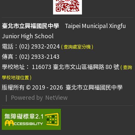
臺北市立興福國民中學
Taipei Municipal Xingfu
Junior High School
電話：(02) 2932-2024
( 查詢處室分機 )
傳真：(02) 2933-2143
學校地址： 116073 臺北市文山區福興路 80 號
( 查詢
學校地理位置 )
版權所有 © 2019 - 2026
臺北市立興福國民中學
| Powered by
NetView