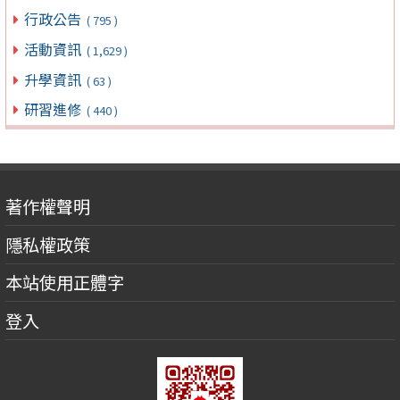
行政公告
( 795 )
活動資訊
( 1,629 )
升學資訊
( 63 )
研習進修
( 440 )
著作權聲明
隱私權政策
本站使用正體字
登入