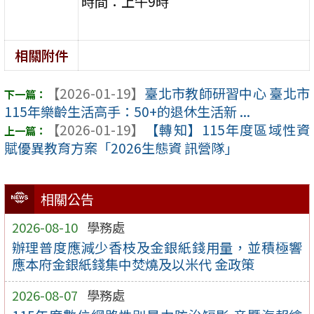
時間：上午9時
相關附件
【2026-01-19】
臺北市教師研習中心 臺北市
115年樂齡生活高手：50+的退休生活新 ...
【2026-01-19】
【轉知】115年度區域性資
賦優異教育方案「2026生態資 訊營隊」
相關公告
2026-08-10
學務處
辦理普度應減少香枝及金銀紙錢用量，並積極響
應本府金銀紙錢集中焚燒及以米代 金政策
2026-08-07
學務處