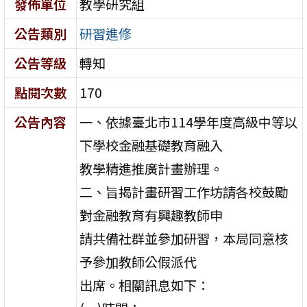
發佈單位
教學研究組
公告類別
研習進修
公告等級
轉知
點閱次數
170
公告內容
一、依據臺北市114學年度高級中等以
下學校金融基礎教育融入
教學精進推廣計畫辦理。
二、旨揭計畫研習工作坊請各校鼓勵
對金融教育有興趣教師申
請共備社群並參加研習，本局同意核
予參加教師公假派代
出席。相關訊息如下：