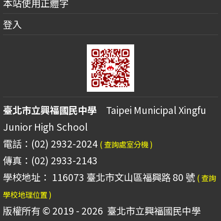
本站使用正體字
登入
臺北市立興福國民中學
Taipei Municipal Xingfu
Junior High School
電話：(02) 2932-2024
( 查詢處室分機 )
傳真：(02) 2933-2143
學校地址： 116073 臺北市文山區福興路 80 號
( 查詢
學校地理位置 )
版權所有 © 2019 - 2026
臺北市立興福國民中學