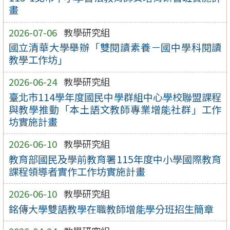
畫
2026-07-06
教學研究組
國立清華大學舉辦「雙閱讀素養－國中學科閱讀
教學工作坊」
2026-06-24
教學研究組
臺北市114學年度國民中學群組中心學校聯盟課程
與教學推動「本土語文教師專業增能社群」工作
坊實施計畫
2026-06-10
教學研究組
教育部國民及學前教育署115年度中小學國際教育
課程領導者實作工作坊實施計畫
2026-06-10
教學研究組
銘傳大學雙語教學在職教師增能學分班招生簡章