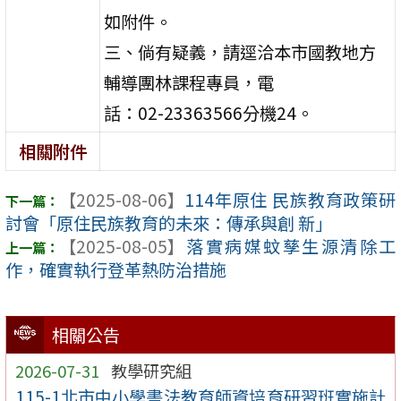
如附件。
三、倘有疑義，請逕洽本市國教地方
輔導團林課程專員，電
話：02-23363566分機24。
相關附件
【2025-08-06】
114年原住 民族教育政策研
討會「原住民族教育的未來：傳承與創 新」
【2025-08-05】
落實病媒蚊孳生源清除工
作，確實執行登革熱防治措施
相關公告
2026-07-31
教學研究組
115-1北市中小學書法教育師資培育研習班實施計