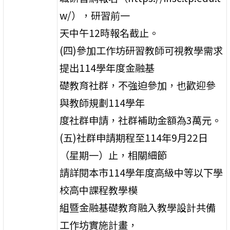
w/），研習前一
天中午12時報名截止。
(四)參加工作坊研習教師可視教學需求
提出114學年度金融基
礎教育社群，不強迫參加，也歡迎參
與教師規劃114學年
度社群申請，社群補助金額為3萬元。
(五)社群申請期程至114年9月22日
（星期一）止，相關細節
請詳閱本市114學年度高級中等以下學
校高中課程教學模
組暨金融基礎教育融入教學設計共備
工作坊實施計畫，