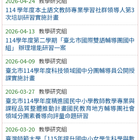
2026-04-24
教學研究組
114 學年度本土語文教師專業學習社群領導人第3
次培訓研習實施計畫
2026-04-13
教學研究組
114學年度第二學期「臺北市國際雙語輔導團國中
組」 辦理增能研習一案
2026-04-09
教學研究組
臺北市114學年度科技領域國中分團輔導員公開授
課實施計畫
2026-03-27
教學研究組
臺北市114學年度精進國民中小學教師教學專業與
課程品質整體推動計畫國民教育地方輔導團社會
領域分團素養導向評量命題研習
2026-03-20
教學研究組
臺灣師範大學「115年提升國中小女學生科學與數