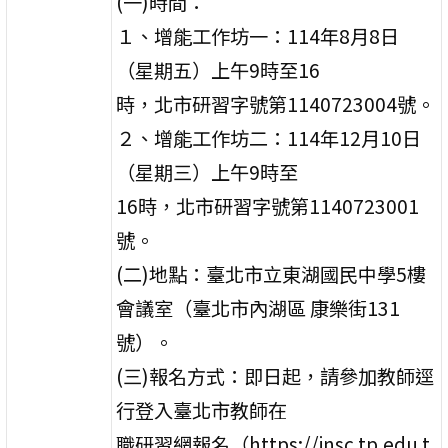
(一)時間：
１、增能工作坊一：114年8月8日
（星期五）上午9時至16
時，北市研習字號第1140723004號。
２、增能工作坊二：114年12月10日
（星期三）上午9時至
16時，北市研習字號第1140723001
號。
(二)地點：臺北市立東湖國民中學5樓
會議室（臺北市內湖區 康樂街131
號）。
(三)報名方式：即日起，請參加教師逕
行登入臺北市教師在
職研習網報名（https://insc.tp.edu.t