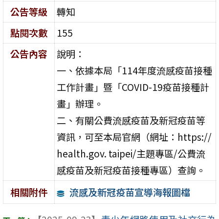
公告等級
轉知
點閱次數
155
公告內容
說明：
一、依據本局「114年度流感疫苗接種
工作計畫」暨「COVID-19疫苗接種計
畫」辦理。
二、有關公費流感疫苗及新冠疫苗等
資訊，可至本局官網（網址：https://
health.gov. taipei/主題專區/公費流
感疫苗及新冠疫苗接種專區）查詢。
流感及新冠疫苗宣導海報圖檔
相關附件