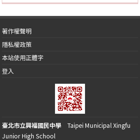
著作權聲明
隱私權政策
本站使用正體字
登入
臺北市立興福國民中學
Taipei Municipal Xingfu
Junior High School